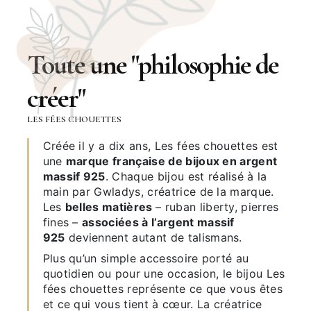
Toute une "philosophie de
créer"
LES FÉES CHOUETTES
Créée il y a dix ans, Les fées chouettes est
une
marque française de bijoux en argent
massif 925
. Chaque bijou est réalisé à la
main par Gwladys, créatrice de la marque.
Les
belles matières
– ruban liberty, pierres
fines –
associées à l’argent massif
925
deviennent autant de talismans.
Plus qu’un simple accessoire porté au
quotidien ou pour une occasion, le bijou Les
fées chouettes représente ce que vous êtes
et ce qui vous tient à cœur. La créatrice