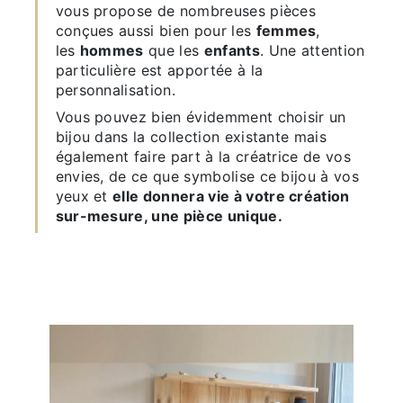
vous propose de nombreuses pièces
conçues aussi bien pour les
femmes
,
les
hommes
que les
enfants
. Une attention
particulière est apportée à la
personnalisation.
Vous pouvez bien évidemment choisir un
bijou dans la collection existante mais
également faire part à la créatrice de vos
envies, de ce que symbolise ce bijou à vos
yeux et
elle donnera vie à votre création
sur-mesure, une pièce unique.