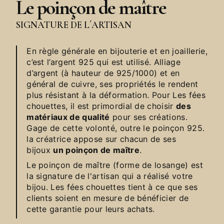
Le poinçon de maître
SIGNATURE DE L´ARTISAN
En règle générale en bijouterie et en joaillerie,
c’est l’argent 925 qui est utilisé. Alliage
d’argent (à hauteur de 925/1000) et en
général de cuivre, ses propriétés le rendent
plus résistant à la déformation. Pour Les fées
chouettes, il est primordial de choisir
des
matériaux de qualité
pour ses créations.
Gage de cette volonté, outre le poinçon 925.
la créatrice appose sur chacun de ses
bijoux
un poinçon de maître
.
Le poinçon de maître (forme de losange) est
la signature de l'artisan qui a réalisé votre
bijou. Les fées chouettes tient à ce que ses
clients soient en mesure de bénéficier de
cette garantie pour leurs achats.