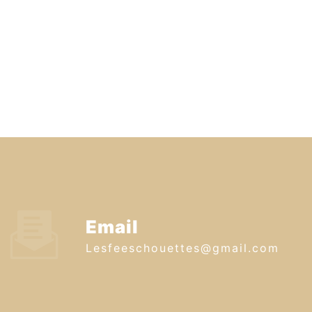
Email
lesfeeschouettes@gmail.com