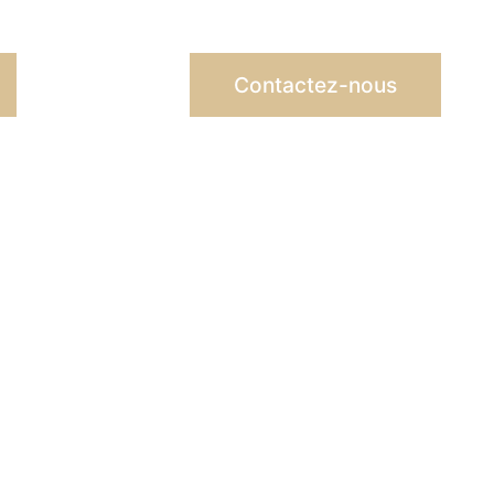
Contactez-nous