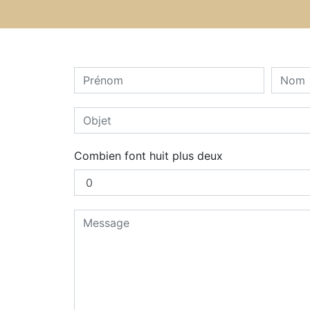
Combien font huit plus deux