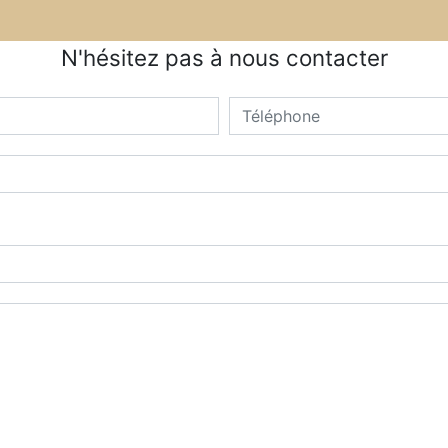
N'hésitez pas à nous contacter