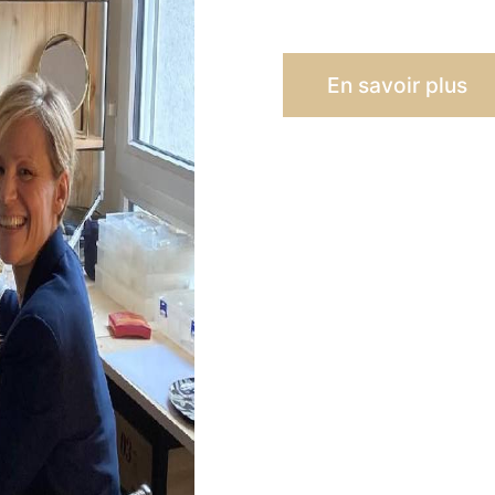
En savoir plus