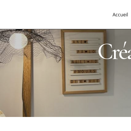
Panneau de gestion des cookies
Accueil
cr