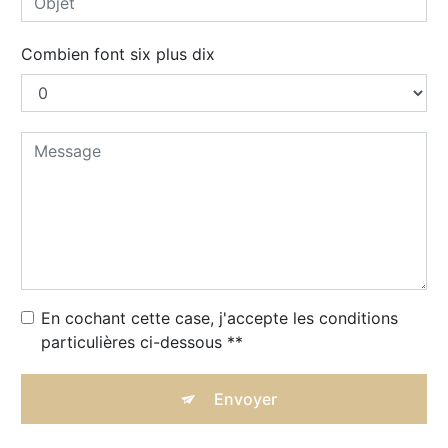
Combien font six plus dix
En cochant cette case, j'accepte les conditions
particulières ci-dessous **
Envoyer