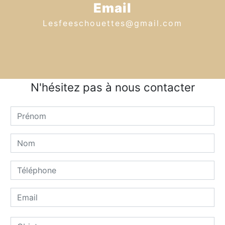
Email
lesfeeschouettes@gmail.com
N'hésitez pas à nous contacter