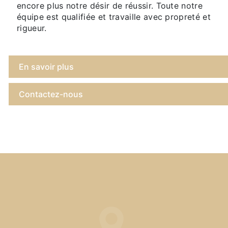
encore plus notre désir de réussir. Toute notre
équipe est qualifiée et travaille avec propreté et
rigueur.
En savoir plus
Contactez-nous