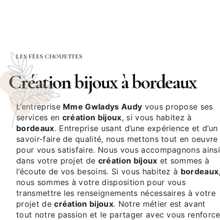
LES FÉES CHOUETTES
création bijoux à bordeaux
L’entreprise
Mme Gwladys Audy
vous propose ses
services en
création bijoux
, si vous habitez à
bordeaux
. Entreprise usant d’une expérience et d’un
savoir-faire de qualité, nous mettons tout en oeuvre
pour vous satisfaire. Nous vous accompagnons ains
dans votre projet de
création bijoux
et sommes à
l’écoute de vos besoins. Si vous habitez à
bordeaux
nous sommes à votre disposition pour vous
transmettre les renseignements nécessaires à votre
projet de
création bijoux
. Notre métier est avant
tout notre passion et le partager avec vous renforc