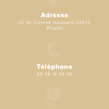
Adresse
22 Av. Conrad Gaussens 33520
Bruges
Téléphone
06 29 18 06 99