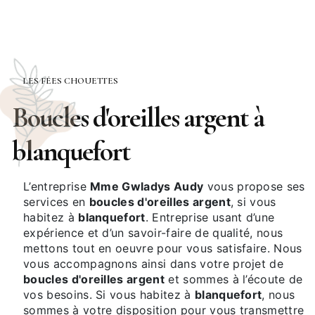
LES FÉES CHOUETTES
boucles d'oreilles argent à
blanquefort
L’entreprise
Mme Gwladys Audy
vous propose ses
services en
boucles d'oreilles argent
, si vous
habitez à
blanquefort
. Entreprise usant d’une
expérience et d’un savoir-faire de qualité, nous
mettons tout en oeuvre pour vous satisfaire. Nous
vous accompagnons ainsi dans votre projet de
boucles d'oreilles argent
et sommes à l’écoute de
vos besoins. Si vous habitez à
blanquefort
, nous
sommes à votre disposition pour vous transmettre