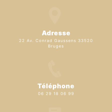
Adresse
22 Av. Conrad Gaussens 33520
Bruges
Téléphone
06 29 18 06 99