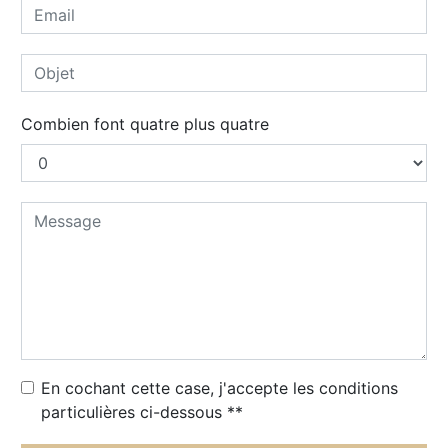
Combien font quatre plus quatre
En cochant cette case, j'accepte les conditions
particulières ci-dessous **