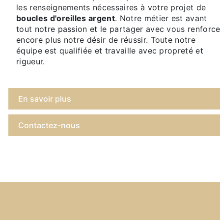
les renseignements nécessaires à votre projet de
boucles d'oreilles argent
. Notre métier est avant
tout notre passion et le partager avec vous renforc
encore plus notre désir de réussir. Toute notre
équipe est qualifiée et travaille avec propreté et
rigueur.
En savoir plus
Contactez-nous