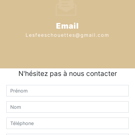
Email
lesfeeschouettes@gmail.com
N'hésitez pas à nous contacter