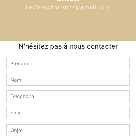
lesfeeschouettes@gmail.com
N'hésitez pas à nous contacter