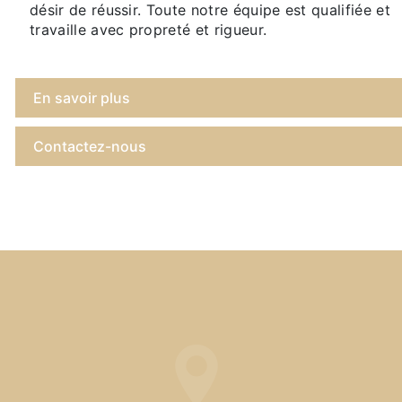
désir de réussir. Toute notre équipe est qualifiée et
travaille avec propreté et rigueur.
En savoir plus
Contactez-nous