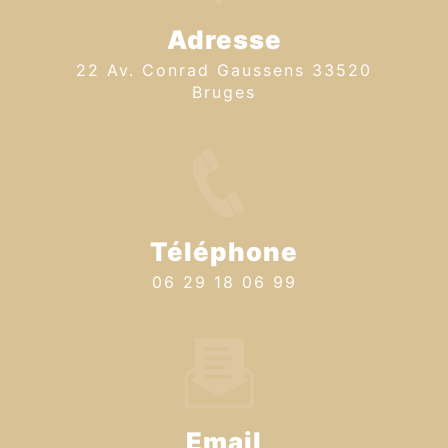
Adresse
22 Av. Conrad Gaussens 33520
Bruges
Téléphone
06 29 18 06 99
Email