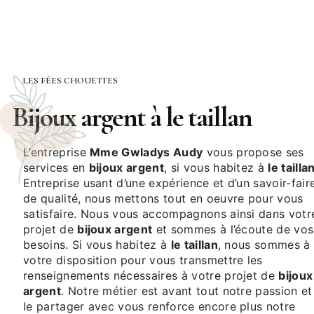
LES FÉES CHOUETTES
bijoux argent à le taillan
L’entreprise
Mme Gwladys Audy
vous propose ses
services en
bijoux argent
, si vous habitez à
le tailla
Entreprise usant d’une expérience et d’un savoir-fair
de qualité, nous mettons tout en oeuvre pour vous
satisfaire. Nous vous accompagnons ainsi dans votr
projet de
bijoux argent
et sommes à l’écoute de vos
besoins. Si vous habitez à
le taillan
, nous sommes à
votre disposition pour vous transmettre les
renseignements nécessaires à votre projet de
bijoux
argent
. Notre métier est avant tout notre passion et
le partager avec vous renforce encore plus notre