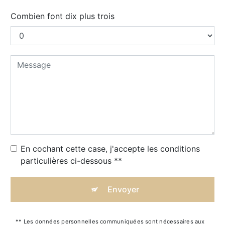
Combien font dix plus trois
En cochant cette case, j'accepte les conditions
particulières ci-dessous **
Envoyer
** Les données personnelles communiquées sont nécessaires aux